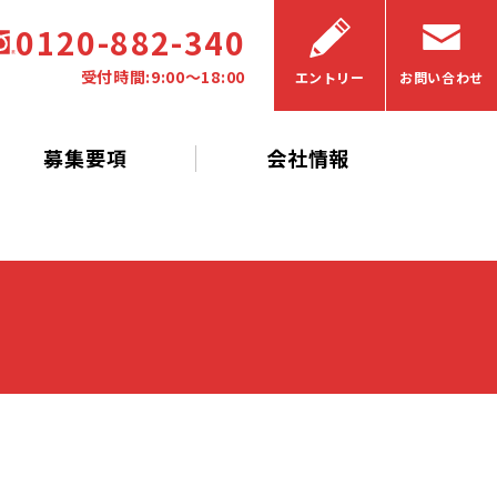
0120-882-340
受付時間:9:00〜18:00
エントリー
お問い合わせ
募集要項
会社情報