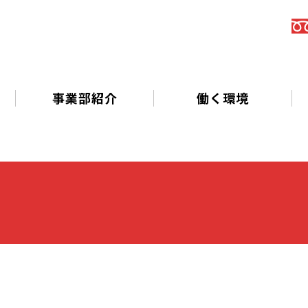
事業部紹介
働く環境