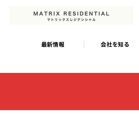
最新情報
会社を知る