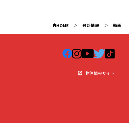
HOME
最新情報
動画
物件情報サイト