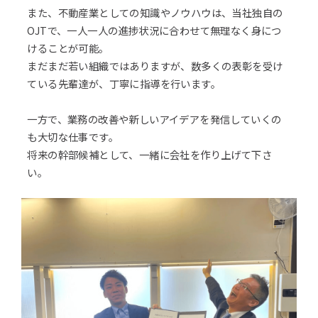
また、不動産業としての知識やノウハウは、当社独自の
OJTで、一人一人の進捗状況に合わせて無理なく身につ
けることが可能。
まだまだ若い組織ではありますが、数多くの表彰を受け
ている先輩達が、丁寧に指導を行います。
一方で、業務の改善や新しいアイデアを発信していくの
も大切な仕事です。
将来の幹部候補として、一緒に会社を作り上げて下さ
い。