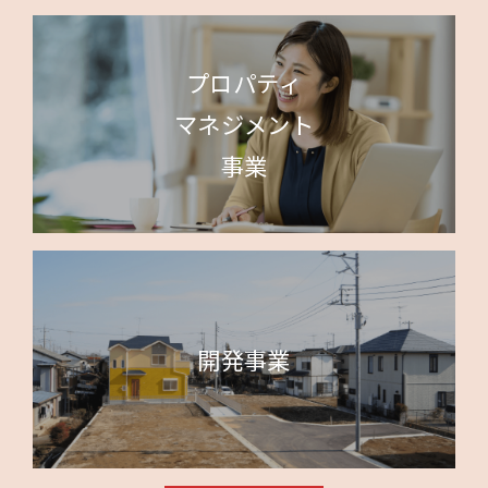
プロパティ
マネジメント
事業
開発事業