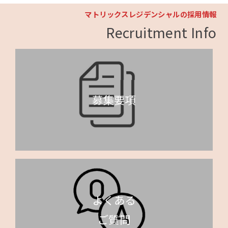
マトリックスレジデンシャルの採用情報
Recruitment Info
募集要項
よくある
ご質問