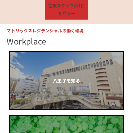
営業スタッフの1日
を見る→
マトリックスレジデンシャルの働く環境
Workplace
八王子を知る