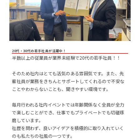
20代・30代の若手社員が活躍中！
半数以上の従業員が業界未経験で20代の若手社員！！
そのため社内はとても活気のある雰囲気です。また、先
輩社員が業務をきちんとサポートしてくれるので不安な
ことやわからないことも、聞きやすい環境です。
毎月行われる社内イベントでは年齢関係なく全員が全力
で楽しむことができ、仕事でもプライベートでも切磋琢
磨しています。
社歴を問わず、良いアイデアを積極的に取り入れていく
のも私たちの社風の一つです。