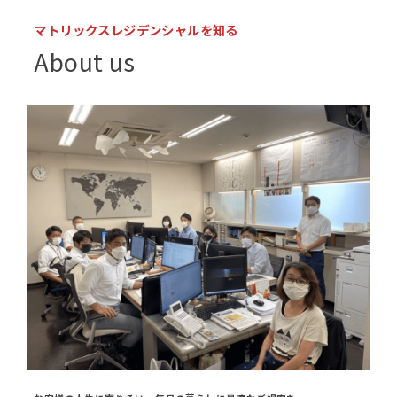
マトリックスレジデンシャルを知る
About us