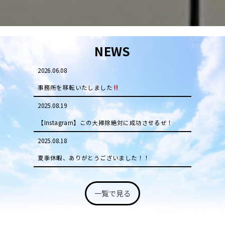
NEWS
2026.06.08
事務所を移転いたしました
2025.08.19
【Instagram】この大掃除絶対に成功させるぜ！
2025.08.18
夏季休暇、ありがとうございました！！
一覧で見る