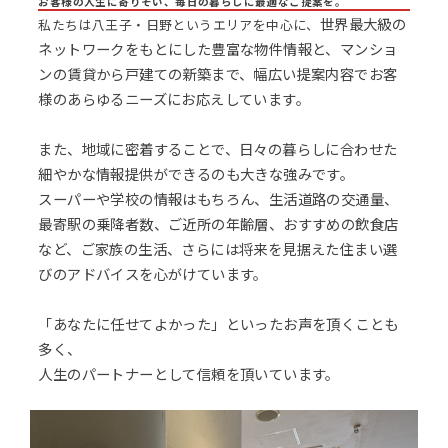
お客様の人生に寄りそい、毎日の暮らしに最適なご提案を。
世界最大級の
私たちは八王子・日野というエリアを中心に、
ネットワークをもとにした豊富な物件情報と、マンショ
ンの賃貸から戸建ての新築まで、幅広い提案内容でお客
様のあらゆるニーズにお応えしています。
また、地域に密着することで、日々の暮らしに合わせた
細やかな情報提供ができるのも大きな強みです。
スーパーや学校の情報はもちろん、生活道路の交通量、
最寄駅の乗降者数、ご近所の年齢層、おすすめの飲食店
など、ご家族の生活、さらには将来を見据えた住まい選
びのアドバイスを心がけています。
「あなたに任せてよかった」といったお声を頂くことも
多く、
人生のパートナーとして信頼を頂いています。