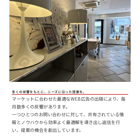
多くの反響をもとに、ニーズに沿った提案を。
マーケットに合わせた最適なWEB広告の出稿により、毎
月数多くの反響があります。
一つひとつのお問い合わせに対して、共有されている情
報とノウハウから効率よく最適解を導き出し返信を行
い、提案の機会を創出しています。