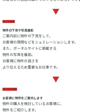
▼
13：00 現場
物件の下見や写真撮影
ご案内前に物件の下見をして、
お客様の質問などをシュミレーションします。
また、ポータルサイトに掲載する
物件の写真を撮影。
お客様に物件の良さを
より伝えるため重要なお仕事です。
▼
14：00 ご案内
お客様に物件をご案内します
物件の購入を検討しているお客様に、
物件をご紹介します。