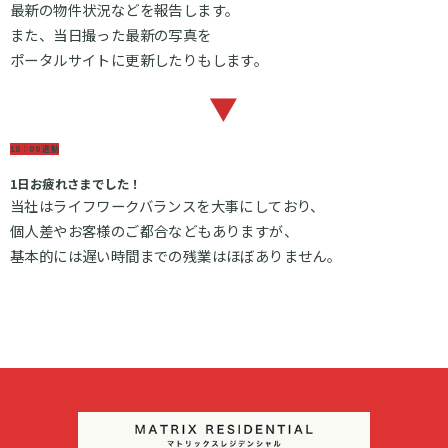
最新の物件状況などを報告します。
また、当日撮った最新の写真を
ポータルサイトに更新したりもします。
▼
18：00 退勤
1日お疲れさまでした！
当社はライフワークバランスを大事にしており、
個人差やお客様のご都合などもありますが、
基本的には遅い時間までの残業はほぼありません。