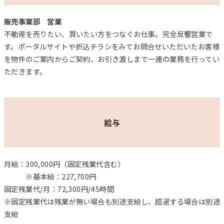
販売事業部 営業
不動産を売りたい、買いたい方をつなぐお仕事。完全反響営業で
す。ポータルサイトや折込チラシをみてお問合せいただいたお客様
を物件のご案内からご契約、お引き渡しまで一連の業務を行ってい
ただきます。
給与
月給：300,000円（固定残業代含む）
※基本給：227,700円
固定残業代/月：72,300円/45時間
※固定残業代は残業が無い場合も別途支給し、超過する場合は別途
支給