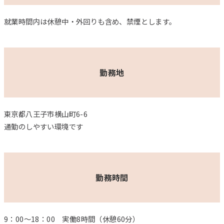
就業時間内は休憩中・外回りも含め、禁煙とします。
勤務地
東京都八王子市横山町6-6
通勤のしやすい環境です
勤務時間
9：00～18：00 実働8時間（休憩60分）