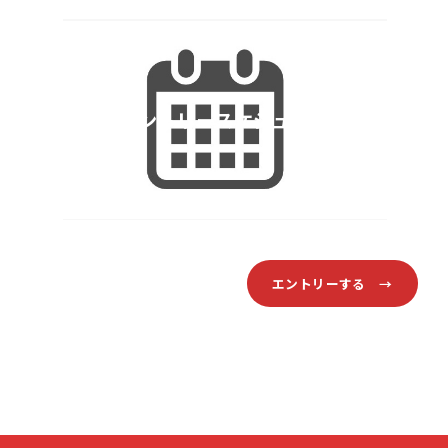
エントリースケジュール
エントリーする →