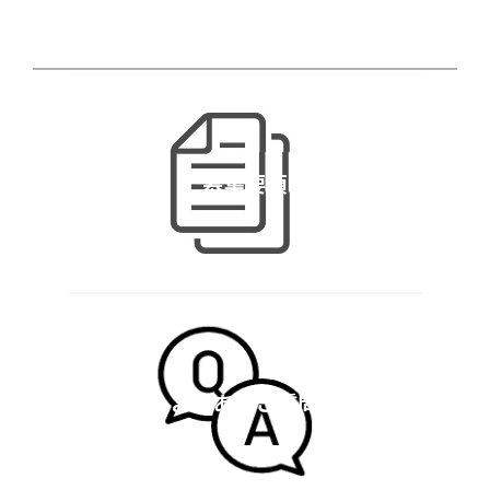
募集要項
よくあるご質問