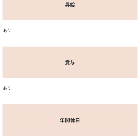
昇給
あり
賞与
あり
年間休日