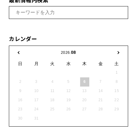
カレンダー
08
2026.
日
月
火
水
木
金
土
1
2
3
4
5
6
7
8
9
10
11
12
13
14
15
16
17
18
19
20
21
22
23
24
25
26
27
28
29
30
31