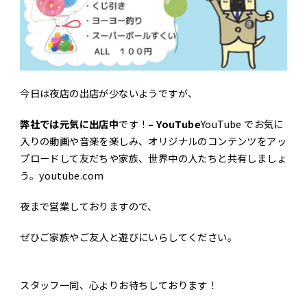
今日は夜店の出店が少ないようですが、
弊社では元気に出店中
です！
– YouTube
YouTube でお気に
入りの動画や音楽を楽しみ、オリジナルのコンテンツをアッ
プロードして友だちや家族、世界中の人たちと共有しましょ
う。youtube.com
夜まで営業しておりますので、
ぜひご家族やご友人と遊びにいらしてください。
スタッフ一同、心よりお待ちしております！