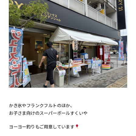
エントリー
お問い合わせ
かき氷やフランクフルトのほか、
お子さま向けのスーパーボールすくいや
ヨーヨー釣りもご用意しています