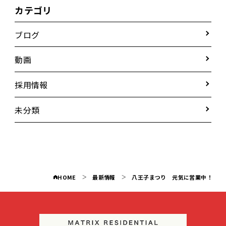
カテゴリ
ブログ
動画
採用情報
未分類
HOME
最新情報
八王子まつり 元気に営業中！