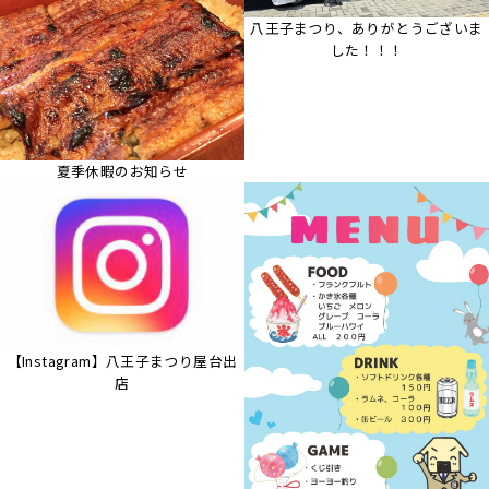
八王子まつり、ありがとうございま
した！！！
夏季休暇のお知らせ
【Instagram】八王子まつり屋台出
店