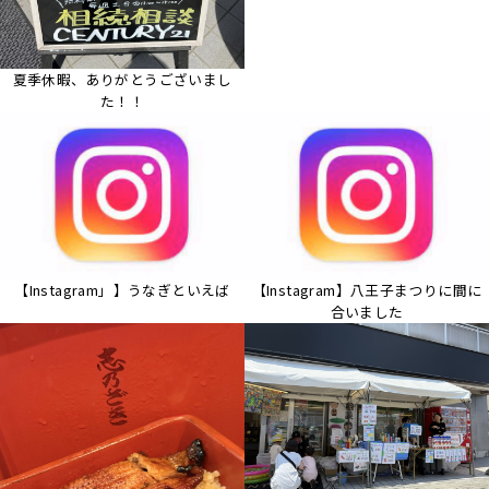
夏季休暇、ありがとうございまし
た！！
【Instagram」】うなぎといえば
【Instagram】八王子まつりに間に
合いました