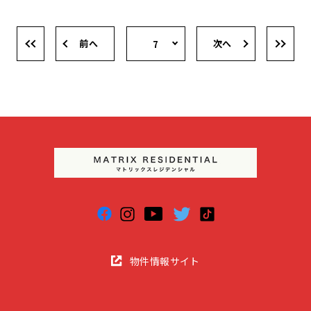
前へ
次へ
7
物件情報サイト