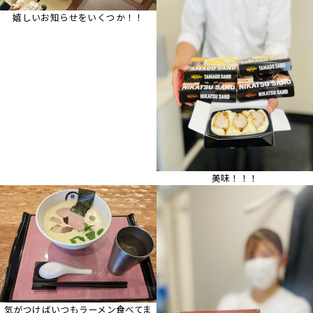
嬉しいお知らせをいくつか！！
美味！！！
気がつけばいつもラーメン食べてま