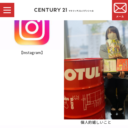
メール
【Instagram】
個人的嬉しいこと