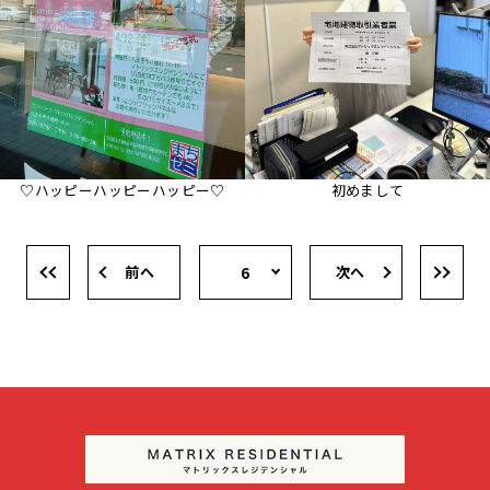
♡ハッピーハッピーハッピー♡
初めまして
前へ
次へ
6