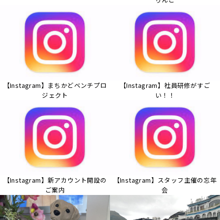
【Instagram】まちかどベンチプロ
【Instagram】社員研修がすご
ジェクト
い！！
【Instagram】新アカウント開設の
【Instagram】スタッフ主催の忘年
ご案内
会