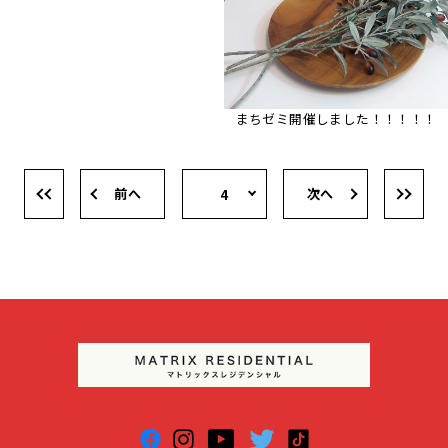
まちゼミ開催しました！！！！！
前へ
次へ
4