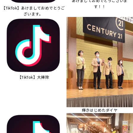
あけましておめでとうございま
す！！
【TikTok】あけましておめでとうご
ざいます。
【TikTok】大掃除
輝きはじめたダイヤ