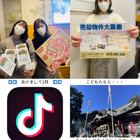
あけまして2月
こどもたちと・・・