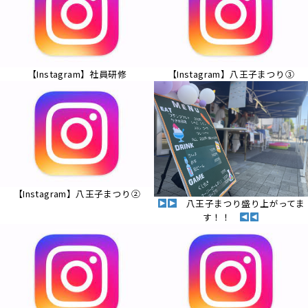
【Instagram】社員研修
【Instagram】八王子まつり③
【Instagram】八王子まつり②
八王子まつり盛り上がってま
す！！