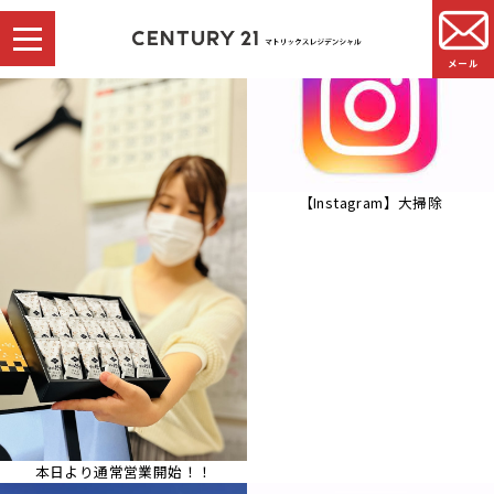
メール
【Instagram】大掃除
本日より通常営業開始！！