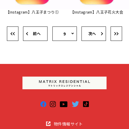
【Instagram】八王子まつり①
【Instagram】八王子花火大会
前へ
次へ
9
物件情報サイト