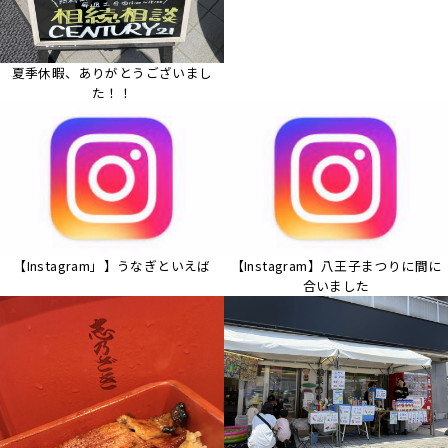
夏季休暇、ありがとうございまし
た！！
【Instagram」】うなぎといえば
【Instagram】八王子まつりに間に
合いました