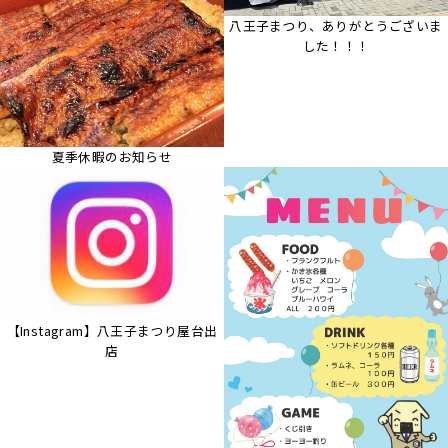
八王子まつり、ありがとうございま
した！！！
夏季休暇のお知らせ
【Instagram】八王子まつり屋台出
店