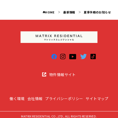
HOME
最新情報
夏季休暇のお知らせ
物件情報サイト
働く環境
会社情報
プライバシーポリシー
サイトマップ
MATRIX RESIDENTIAL CO.,LTD, ALL RIGHTS RESERVED.