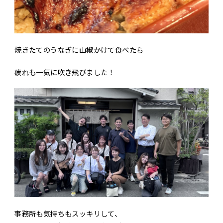
焼きたてのうなぎに山椒かけて食べたら
疲れも一気に吹き飛びました！
事務所も気持ちもスッキリして、