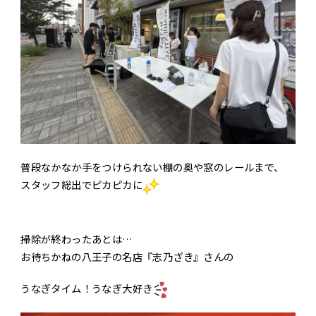
エントリー
お問い合わせ
普段なかなか手をつけられない棚の奥や窓のレールまで、
スタッフ総出でピカピカに
掃除が終わったあとは…
お待ちかねの八王子の名店『志乃ざき』さんの
うなぎタイム！うなぎ大好き