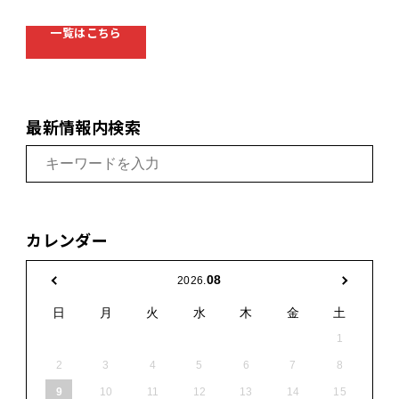
一覧はこちら
最新情報内検索
カレンダー
08
2026.
日
月
火
水
木
金
土
1
2
3
4
5
6
7
8
9
10
11
12
13
14
15