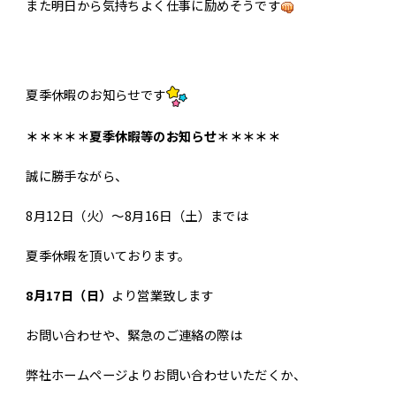
また明日から気持ちよく仕事に励めそうです
夏季休暇のお知らせです
＊＊＊＊＊夏季休暇等のお知らせ＊＊＊＊＊
誠に勝手ながら、
8月12日（火）～8月16日（土）までは
夏季休暇を頂いております。
8月17日（日）
より営業致します
お問い合わせや、緊急のご連絡の際は
弊社ホームページよりお問い合わせいただくか、