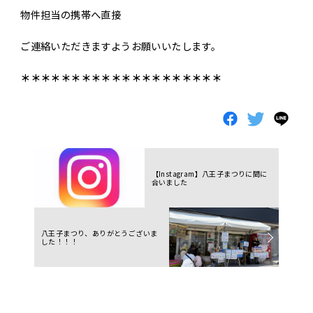
物件担当の携帯へ直接
ご連絡いただきますようお願いいたします。
＊＊＊＊＊＊＊＊＊＊＊＊＊＊＊＊＊＊＊＊
【Instagram】八王子まつりに間に
合いました
八王子まつり、ありがとうございま
した！！！