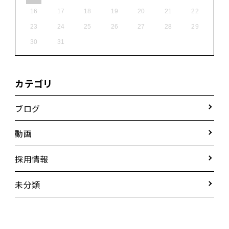
16
17
18
19
20
21
22
23
24
25
26
27
28
29
30
31
カテゴリ
ブログ
動画
採用情報
未分類