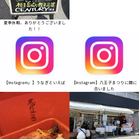
夏季休暇、ありがとうございまし
た！！
【Instagram」】うなぎといえば
【Instagram】八王子まつりに間に
合いました