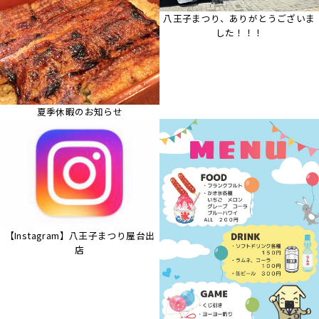
八王子まつり、ありがとうございま
した！！！
夏季休暇のお知らせ
【Instagram】八王子まつり屋台出
店